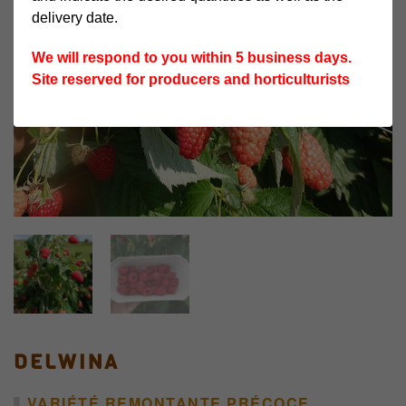
delivery date.
We will respond to you within 5 business days.
Site reserved for producers and horticulturists
DELWINA
VARIÉTÉ REMONTANTE PRÉCOCE