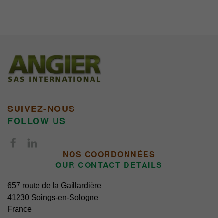
SUIVEZ-NOUS
FOLLOW US
NOS COORDONNÉES
OUR CONTACT DETAILS
657 route de la Gaillardière
41230 Soings-en-Sologne
France