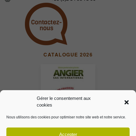
CATALOGUE 2026
Gérer le consentement aux
cookies
Nous utilisons des cookies pour optimiser notre site web et notre service.
Accepter