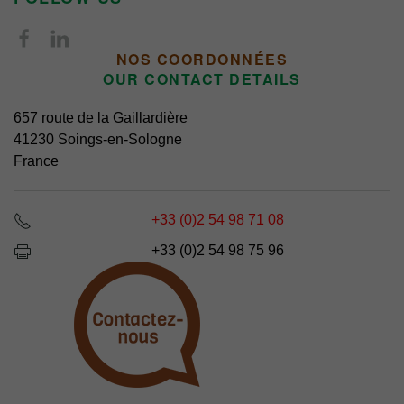
NOS COORDONNÉES
OUR CONTACT DETAILS
657 route de la Gaillardière
41230 Soings-en-Sologne
France
+33 (0)2 54 98 71 08
+33 (0)2 54 98 75 96