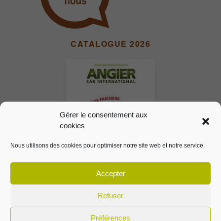
CATALOGUE 2026
Gérer le consentement aux
cookies
Nous utilisons des cookies pour optimiser notre site web et notre service.
Accepter
Refuser
© 2024 ANGIER SAS INTERNATIONAL
Préférences