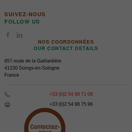
SUIVEZ-NOUS
FOLLOW US
NOS COORDONNÉES
OUR CONTACT DETAILS
657 route de la Gaillardière
41230 Soings-en-Sologne
France
+33 (0)2 54 98 71 08
+33 (0)2 54 98 75 96