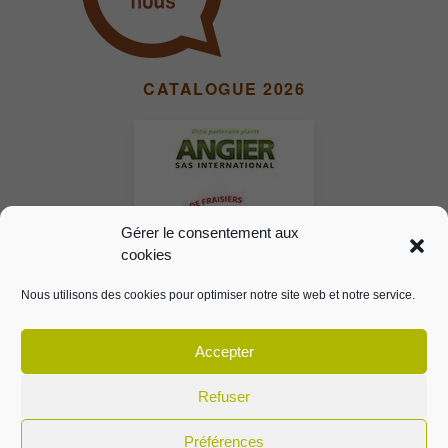
CATALOGUE 2026
Gérer le consentement aux
cookies
Nous utilisons des cookies pour optimiser notre site web et notre service.
Accepter
Refuser
© 2024 ANGIER SAS INTERNATIONAL
Préférences