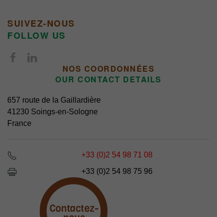
SUIVEZ-NOUS
FOLLOW US
NOS COORDONNÉES
OUR CONTACT DETAILS
657 route de la Gaillardière
41230 Soings-en-Sologne
France
+33 (0)2 54 98 71 08
+33 (0)2 54 98 75 96