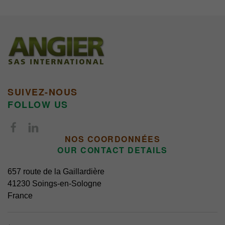
SUIVEZ-NOUS
FOLLOW US
NOS COORDONNÉES
OUR CONTACT DETAILS
657 route de la Gaillardière
41230 Soings-en-Sologne
France