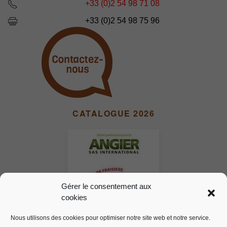
+33 (0)2 54 98 71 08
+33 (0)2 54 98 75 96
CATALOGUE 2026
Gérer le consentement aux
cookies
Nous utilisons des cookies pour optimiser notre site web et notre service.