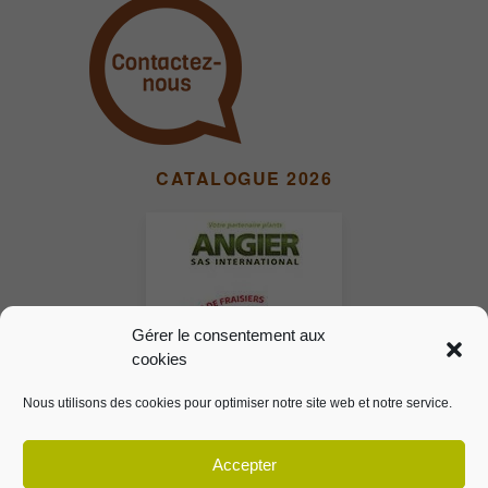
CATALOGUE 2026
Gérer le consentement aux
cookies
Nous utilisons des cookies pour optimiser notre site web et notre service.
Accepter