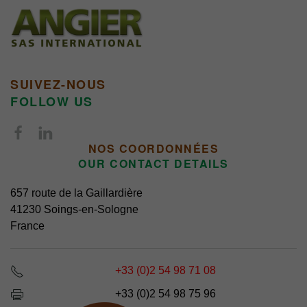
SUIVEZ-NOUS
FOLLOW US
NOS COORDONNÉES
OUR CONTACT DETAILS
657 route de la Gaillardière
41230 Soings-en-Sologne
France
+33 (0)2 54 98 71 08
+33 (0)2 54 98 75 96