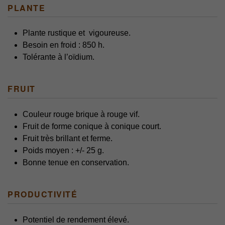
PLANTE
Plante rustique et
vigoureuse.
Besoin en froid : 850 h.
Tolérante à l’oïdium.
FRUIT
Couleur rouge brique à rouge vif.
Fruit de forme conique à conique court.
Fruit très brillant et ferme.
Poids moyen : +/- 25 g.
Bonne tenue en conservation.
PRODUCTIVITÉ
Potentiel de rendement élevé.