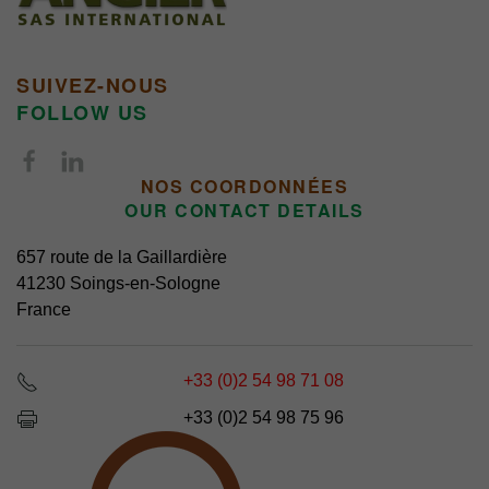
SUIVEZ-NOUS
FOLLOW US
NOS COORDONNÉES
OUR CONTACT DETAILS
657 route de la Gaillardière
41230 Soings-en-Sologne
France
+33 (0)2 54 98 71 08
+33 (0)2 54 98 75 96