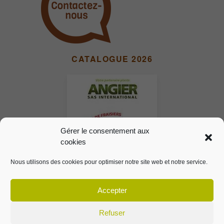
CATALOGUE 2026
Gérer le consentement aux
cookies
Nous utilisons des cookies pour optimiser notre site web et notre service.
Accepter
Refuser