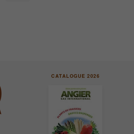
CATALOGUE 2026