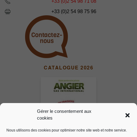
+33 (0)2 54 98 71 08
+33 (0)2 54 98 75 96
CATALOGUE 2026
Gérer le consentement aux
cookies
Nous utilisons des cookies pour optimiser notre site web et notre service.