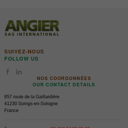
SUIVEZ-NOUS
FOLLOW US
NOS COORDONNÉES
OUR CONTACT DETAILS
657 route de la Gaillardière
41230 Soings-en-Sologne
France